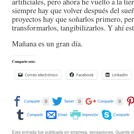
artificiales, pero ahora he vuelto a la ti
siempre hay que volver después del sue
proyectos hay que soñarlos primero, pe
transformarlos, tangibilizarlos. Y ahí est
Mañana es un gran día.
Comparte esto:
Correo electrónico
Facebook
LinkedIn
0
0
0
Esta entrada fue publicada en
empresa
,
sensaciones
. Guarda e