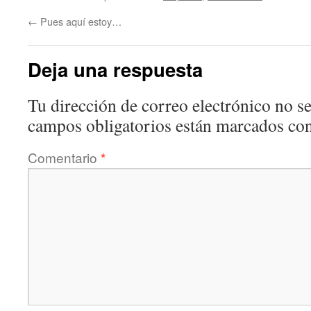
←
Pues aquí estoy…
Deja una respuesta
Tu dirección de correo electrónico no se
campos obligatorios están marcados co
Comentario
*