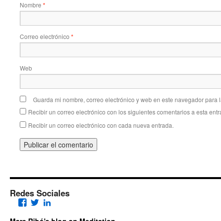
Nombre
*
Correo electrónico
*
Web
Guarda mi nombre, correo electrónico y web en este navegador para 
Recibir un correo electrónico con los siguientes comentarios a esta entr
Recibir un correo electrónico con cada nueva entrada.
Redes Sociales
Facebook
Twitter
LinkedIn