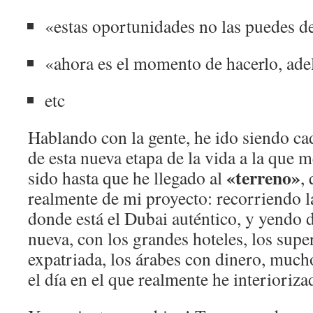
«estas oportunidades no las puedes d
«ahora es el momento de hacerlo, ade
etc
Hablando con la gente, he ido siendo ca
de esta nueva etapa de la vida a la que 
«terreno»
sido hasta que he llegado al
,
realmente de mi proyecto: recorriendo la
donde está el Dubai auténtico, y yendo 
nueva, con los grandes hoteles, los super
expatriada, los árabes con dinero, mu
el día en el que realmente he interioriza