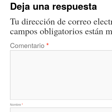
Deja una respuesta
Tu dirección de correo elect
campos obligatorios están 
Comentario
*
Nombre
*