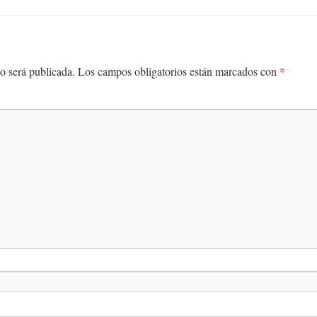
*
o será publicada.
Los campos obligatorios están marcados con