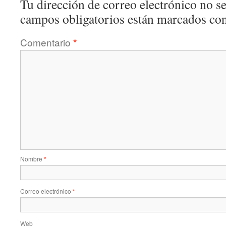
Tu dirección de correo electrónico no se
campos obligatorios están marcados co
Comentario
*
Nombre
*
Correo electrónico
*
Web