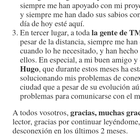
siempre me han apoyado con mi proye
y siempre me han dado sus sabios con
día de hoy esté aquí.
la gente de T
En tercer lugar, a toda
pesar de la distancia, siempre me han
cuando lo he necesitado, y han hecho 
ellos. En especial, a mi buen amigo y 
Hugo
, que durante estos meses ha e
solucionando mis problemas de conex
ciudad que a pesar de su evolución a
problemas para comunicarse con el m
gracias, muchas gra
A todos vosotros,
lector, gracias por continuar leyéndome,
desconexión en los últimos 2 meses.