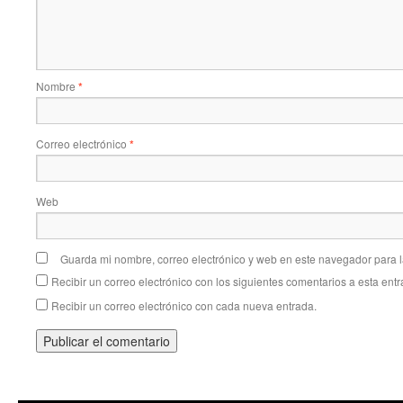
Nombre
*
Correo electrónico
*
Web
Guarda mi nombre, correo electrónico y web en este navegador para 
Recibir un correo electrónico con los siguientes comentarios a esta entr
Recibir un correo electrónico con cada nueva entrada.