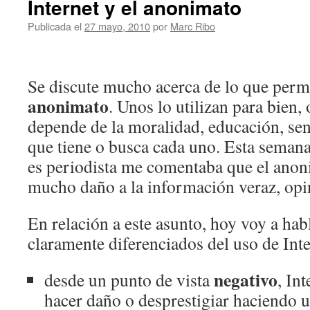
Internet y el anonimato
Publicada el
27 mayo, 2010
por
Marc Ribo
Se discute mucho acerca de lo que permit
anonimato
. Unos lo utilizan para bien, 
depende de la moralidad, educación, sen
que tiene o busca cada uno. Esta seman
es periodista me comentaba que el anon
mucho daño a la información veraz, op
En relación a este asunto, hoy voy a hab
claramente diferenciados del uso de Inte
negativo
desde un punto de vista
, Int
hacer daño o desprestigiar haciendo 