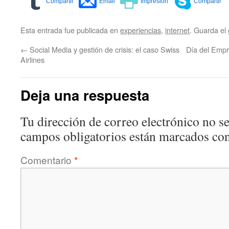
Esta entrada fue publicada en
experiencias
,
internet
. Guarda el
←
Social Media y gestión de crisis: el caso Swiss
Día del Empre
Airlines
Deja una respuesta
Tu dirección de correo electrónico no se
campos obligatorios están marcados co
Comentario
*