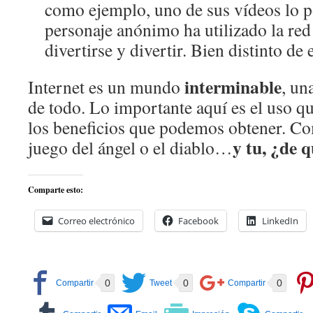
como ejemplo, uno de sus vídeos lo 
personaje anónimo ha utilizado la red 
divertirse y divertir. Bien distinto de
interminable
Internet es un mundo
, un
de todo. Lo importante aquí es el uso q
los beneficios que podemos obtener. Com
y tu, ¿de 
juego del ángel o el diablo…
Comparte esto:
Correo electrónico
Facebook
LinkedIn
0
0
0