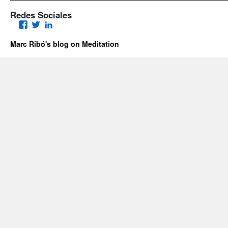
Redes Sociales
Facebook
Twitter
LinkedIn
Marc Ribó's blog on Meditation