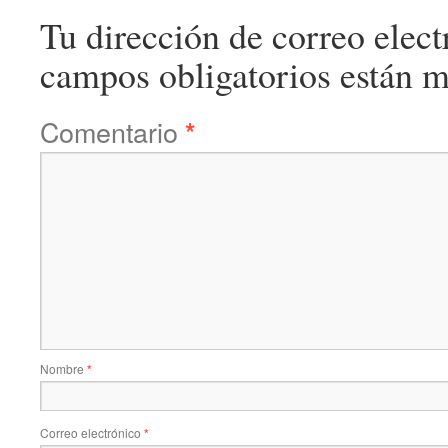
Tu dirección de correo elect
campos obligatorios están 
Comentario
*
Nombre
*
Correo electrónico
*