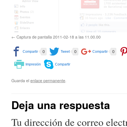
Captura de pantalla 2011-02-18 a las 11.00.00
0
0
0
Guarda el
enlace permanente
.
Deja una respuesta
Tu dirección de correo elect