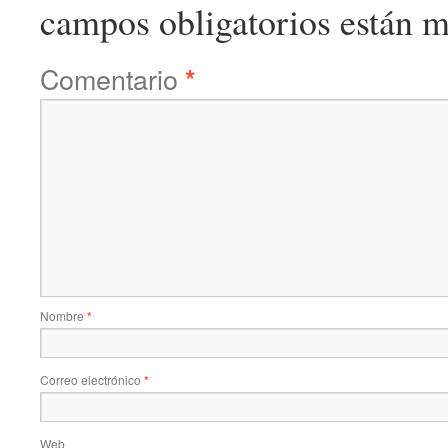
campos obligatorios están 
Comentario
*
Nombre
*
Correo electrónico
*
Web