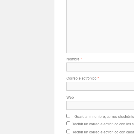
Nombre
*
Correo electrónico
*
Web
Guarda mi nombre, correo electróni
Recibir un correo electrónico con los 
Recibir un correo electrónico con cad