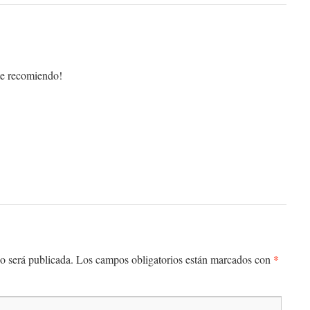
te recomiendo!
*
o será publicada.
Los campos obligatorios están marcados con