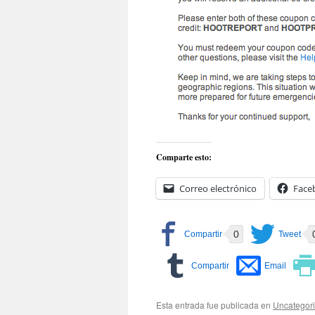
Comparte esto:
Correo electrónico
Face
0
Esta entrada fue publicada en
Uncategor