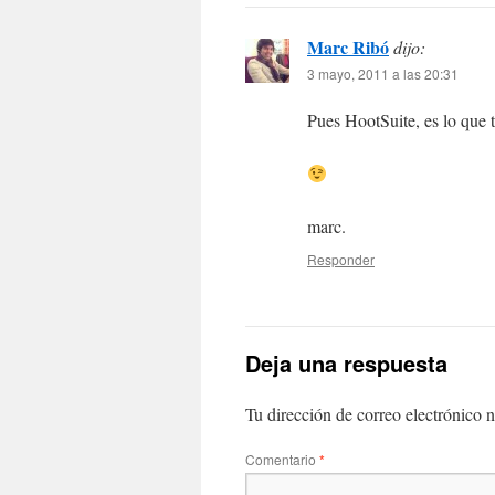
Marc Ribó
dijo:
3 mayo, 2011 a las 20:31
Pues HootSuite, es lo que 
marc.
Responder
Deja una respuesta
Tu dirección de correo electrónico n
Comentario
*