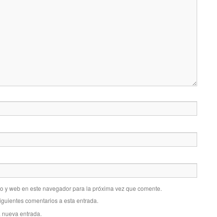
co y web en este navegador para la próxima vez que comente.
siguientes comentarios a esta entrada.
a nueva entrada.