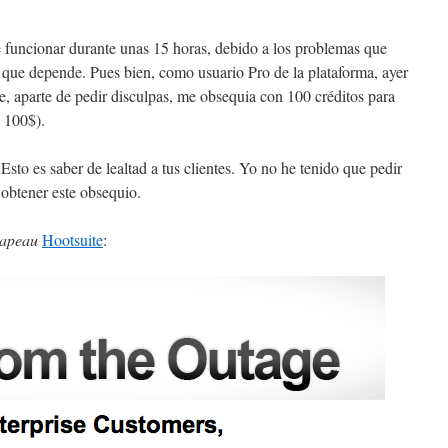
 funcionar durante unas 15 horas, debido a los problemas que
 que depende. Pues bien, como usuario Pro de la plataforma, ayer
e, aparte de pedir disculpas, me obsequia con 100 créditos para
 100$).
 Esto es saber de lealtad a tus clientes. Yo no he tenido que pedir
 obtener este obsequio.
apeau
Hootsuite
: