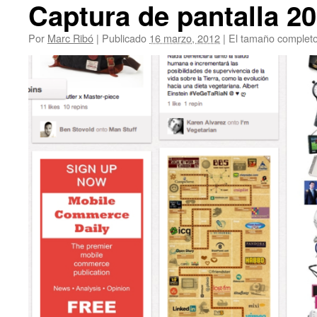
Captura de pantalla 20
Por
Marc Ribó
|
Publicado
16 marzo, 2012
|
El tamaño complet