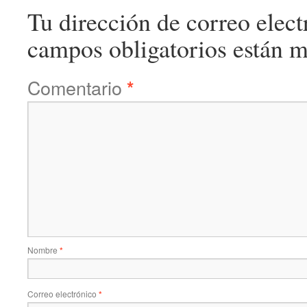
Tu dirección de correo elect
campos obligatorios están 
Comentario
*
Nombre
*
Correo electrónico
*