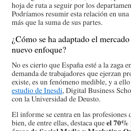
hoja de ruta a seguir por los departame
Podríamos resumir esta relación en una s
más que la suma de sus partes.
¿Cómo se ha adaptado el mercado l
nuevo enfoque?
No es cierto que España esté a la zaga 
demanda de trabajadores que ejerzan pro
existe, es un fenómeno medible, y a ello
estudio de Inesdi
, Digital Business Sch
con la Universidad de Deusto.
El informe se centra en las profesiones d
el 70% 
bien, de entre ellas, destaca que