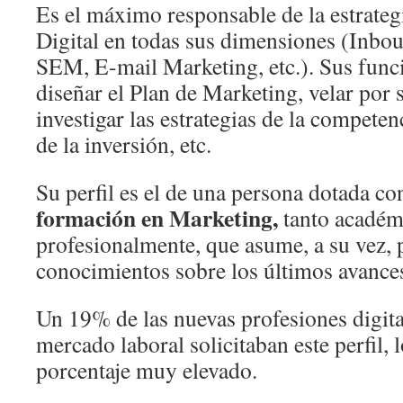
Es el máximo responsable de la estrate
Digital en todas sus dimensiones (In
SEM, E-mail Marketing, etc.). Sus funci
diseñar el Plan de Marketing, velar por 
investigar las estrategias de la competenc
de la inversión, etc.
Su perfil es el de una persona dotada c
formación en Marketing,
tanto acadé
profesionalmente, que asume, a su vez,
conocimientos sobre los últimos avances
Un 19% de las nuevas profesiones digit
mercado laboral solicitaban este perfil, 
porcentaje muy elevado.