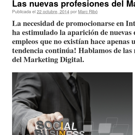
Las nuevas profesiones del Ma
Publicada el
22 octubre, 2014
por
Marc Ribó
La necesidad de promocionarse en Int
ha estimulado la aparición de nuevas 
empleos que no existían hace apenas u
tendencia continúa! Hablamos de las 
del Marketing Digital.