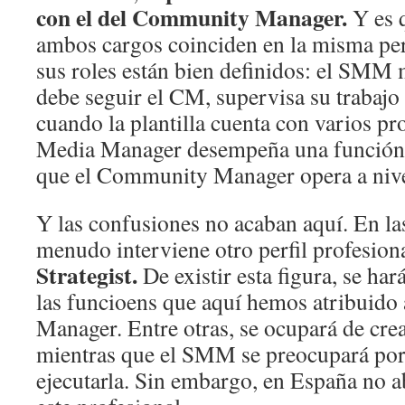
con el del Community Manager.
Y es q
ambos cargos coinciden en la misma pe
sus roles están bien definidos: el SMM 
debe seguir el CM, supervisa su trabajo
cuando la plantilla cuenta con varios pr
Media Manager desempeña una función e
que el Community Manager opera a nivel
Y las confusiones no acaban aquí. En la
menudo interviene otro perfil profesiona
Strategist.
De existir esta figura, se ha
las funcioens que aquí hemos atribuido 
Manager. Entre otras, se ocupará de crear
mientras que el SMM se preocupará por
ejecutarla. Sin embargo, en España no a