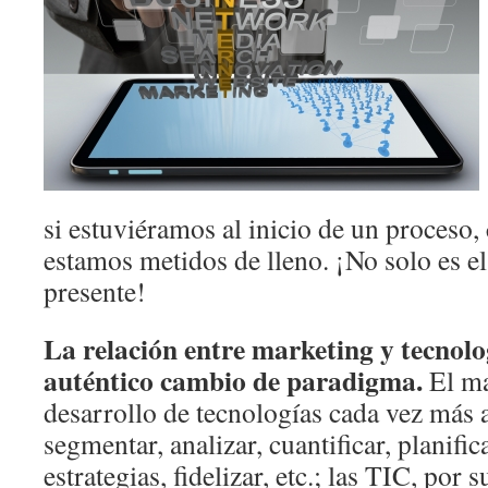
si estuviéramos al inicio de un proceso,
estamos metidos de lleno. ¡No solo es el
presente!
La relación entre marketing y tecnol
auténtico cambio de paradigma.
El ma
desarrollo de tecnologías cada vez más 
segmentar, analizar, cuantificar, planific
estrategias, fidelizar, etc.; las TIC, por 