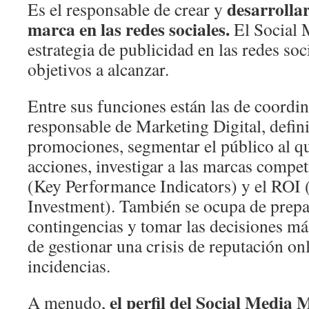
desarrollar
Es el responsable de crear y
marca en las redes sociales.
El Social 
estrategia de publicidad en las redes soci
objetivos a alcanzar.
Entre sus funciones están las de coordin
responsable de Marketing Digital, defin
promociones, segmentar el público al qu
acciones, investigar a las marcas compe
(Key Performance Indicators) y el ROI 
Investment). También se ocupa de prepar
contingencias y tomar las decisiones má
de gestionar una crisis de reputación onl
incidencias.
el perfil del Social Media
A menudo,