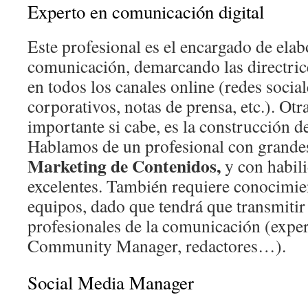
Experto en comunicación digital
Este profesional es el encargado de elabo
comunicación, demarcando las directrices
en todos los canales online (redes socia
corporativos, notas de prensa, etc.). Ot
importante si cabe, es la construcción d
Hablamos de un profesional con grande
Marketing de Contenidos,
y con habil
excelentes. También requiere conocimie
equipos, dado que tendrá que transmitir 
profesionales de la comunicación (expe
Community Manager, redactores…).
Social Media Manager