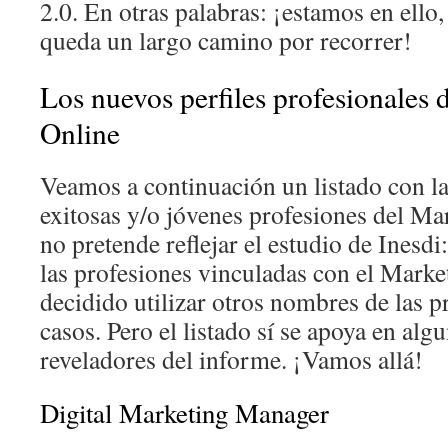
2.0. En otras palabras: ¡estamos en ello
queda un largo camino por recorrer!
Los nuevos perfiles profesionales 
Online
Veamos a continuación un listado con l
exitosas y/o jóvenes profesiones del Mar
no pretende reflejar el estudio de Inesdi
las profesiones vinculadas con el Marke
decidido utilizar otros nombres de las 
casos. Pero el listado sí se apoya en alg
reveladores del informe. ¡Vamos allá!
Digital Marketing Manager