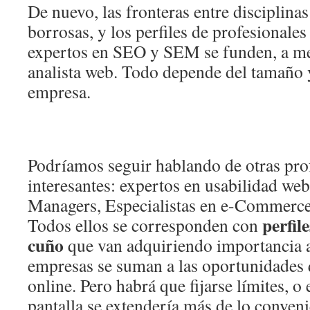
De nuevo, las fronteras entre disciplinas
borrosas, y los perfiles de profesionale
expertos en SEO y SEM se funden, a me
analista web. Todo depende del tamaño y
empresa.
Podríamos seguir hablando de otras prof
interesantes: expertos en usabilidad we
Managers, Especialistas en e-Commerc
perfil
Todos ellos se corresponden con
cuño
que van adquiriendo importancia 
empresas se suman a las oportunidades 
online. Pero habrá que fijarse límites, o 
pantalla se extendería más de lo conveni