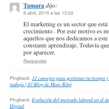
Tamara
dijo:
8 abril, 2015 a las 13:02
El marketing es un sector que está
crecimiento . Por este motivo es 
aquellos que nos dedicamos a este
constante aprendizaje. Todavía qu
por aparecer.
Responder
Pingback:
12 consejos para gestionar tu tiempo y 
trabajo | El Blog de Marc Ribó
Pingback:
Evolución del mercado laboral en el ám
Digital