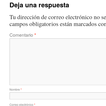
Deja una respuesta
Tu dirección de correo electrónico no se
campos obligatorios están marcados co
Comentario
*
Nombre
*
Correo electrónico
*