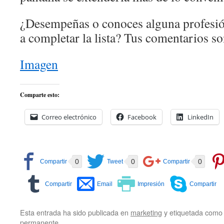
¿Desempeñas o conoces alguna profesió
a completar la lista? Tus comentarios s
Imagen
Comparte esto:
Correo electrónico
Facebook
LinkedIn
0
0
0
Esta entrada ha sido publicada en
marketing
y etiquetada com
permanente
.