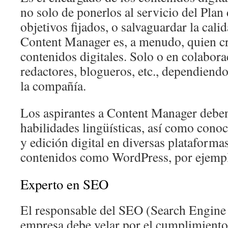
no solo de ponerlos al servicio del Plan
objetivos fijados, o salvaguardar la cal
Content Manager es, a menudo, quien cr
contenidos digitales. Solo o en colabor
redactores, blogueros, etc., dependiend
la compañía.
Los aspirantes a Content Manager debe
habilidades lingüísticas, así como co
y edición digital en diversas plataforma
contenidos como WordPress, por ejemp
Experto en SEO
El responsable del SEO (Search Engine
empresa debe velar por el cumplimient