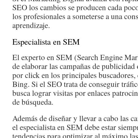
SEO los cambios se producen cada poco
los profesionales a someterse a una cons
aprendizaje.
Especialista en SEM
El experto en SEM (Search Engine Mark
de elaborar las campañas de publicidad
por click en los principales buscadore
Bing. Si el SEO trata de conseguir tráf
busca lograr visitas por enlaces patroci
de búsqueda.
Además de diseñar y llevar a cabo las c
el especialista en SEM debe estar siempr
tendencias para optimizar al máximo la