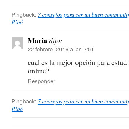
Pingback:
7 consejos para ser un buen communit
Ribó
Maria
dijo:
22 febrero, 2016 a las 2:51
cual es la mejor opción para estudi
online?
Responder
Pingback:
7 consejos para ser un buen communi
Ribó