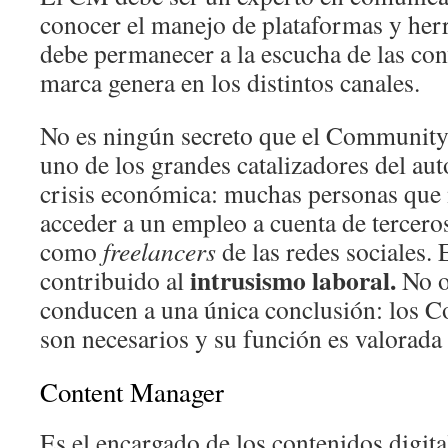
conocer el manejo de plataformas y herr
debe permanecer a la escucha de las con
marca genera en los distintos canales.
No es ningún secreto que el Communit
uno de los grandes catalizadores del au
crisis económica: muchas personas que
acceder a un empleo a cuenta de tercero
como
freelancers
de las redes sociales.
intrusismo laboral.
contribuido al
No o
conducen a una única conclusión: los
son necesarios y su función es valorada
Content Manager
Es el encargado de los contenidos digit