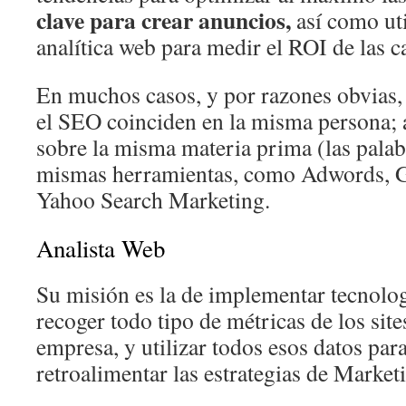
clave para crear anuncios,
así como uti
analítica web para medir el ROI de las 
En muchos casos, y por razones obvias,
el SEO coinciden en la misma persona; 
sobre la misma materia prima (las palabr
mismas herramientas, como Adwords, G
Yahoo Search Marketing.
Analista Web
Su misión es la de implementar tecnolo
recoger todo tipo de métricas de los site
empresa, y utilizar todos esos datos par
retroalimentar las estrategias de Marketi