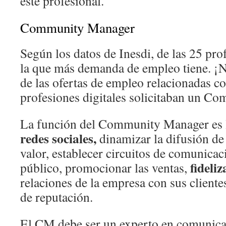
este profesional.
Community Manager
Según los datos de Inesdi, de las 25 pro
la que más demanda de empleo tiene. ¡
de las ofertas de empleo relacionadas co
profesiones digitales solicitaban un C
La función del Community Manager es 
redes sociales,
dinamizar la difusión de
valor, establecer circuitos de comunicac
fideliz
público, promocionar las ventas,
relaciones de la empresa con sus clientes
de reputación.
El CM debe ser un experto en comunic