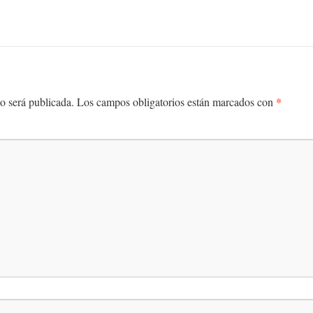
*
o será publicada.
Los campos obligatorios están marcados con