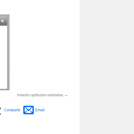
linkedin-aptitudes-validadas