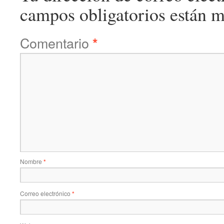
campos obligatorios están 
Comentario
*
Nombre
*
Correo electrónico
*