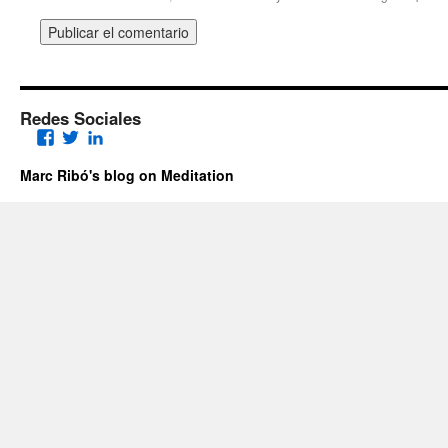
Redes Sociales
Facebook
Twitter
LinkedIn
Marc Ribó's blog on Meditation