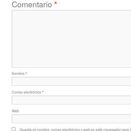
Comentario
*
Nombre
*
Correo electrónico
*
Web
Guarda mi nombre, correo electrónico y web en este navegador para 