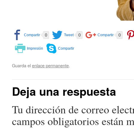
0
0
0
Guarda el
enlace permanente
.
Deja una respuesta
Tu dirección de correo elect
campos obligatorios están 