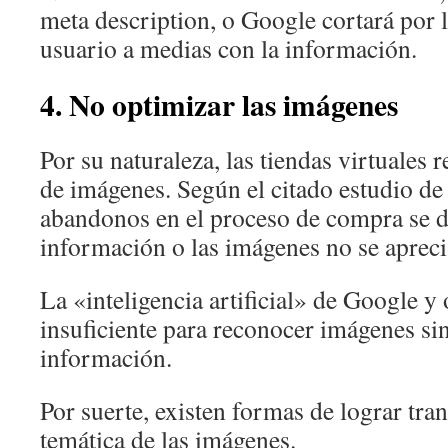
meta description, o Google cortará por l
usuario a medias con la información.
4. No optimizar las imágenes
Por su naturaleza, las tiendas virtuales 
de imágenes. Según el citado estudio d
abandonos en el proceso de compra se de
información o las imágenes no se apreci
La «inteligencia artificial» de Google y
insuficiente para reconocer imágenes si
información.
Por suerte, existen formas de lograr tra
temática de las imágenes.