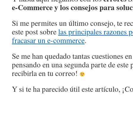
e-Commerce y los consejos para soluc
Si me permites un último consejo, te r
este post sobre
las principales razones 
fracasar un e-commerce
.
Se me han quedado tantas cuestiones en 
pensando en una segunda parte de este p
recibirla en tu correo!
Y si te ha parecido útil este artículo, ¡