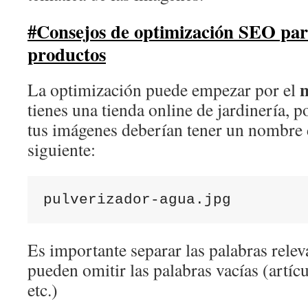
#Consejos de optimización SEO par
productos
n
La optimización puede empezar por el
tienes una tienda online de jardinería, 
tus imágenes deberían tener un nombre 
siguiente:
pulverizador-agua.jpg
Es importante separar las palabras relev
pueden omitir las palabras vacías (artíc
etc.)