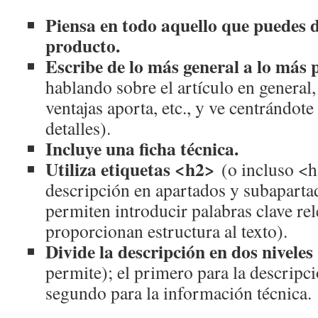
Piensa en todo aquello que puedes d
producto.
Escribe de lo más general a lo más 
hablando sobre el artículo en general,
ventajas aporta, etc., y ve centrándot
detalles).
Incluye una ficha técnica.
Utiliza etiquetas <h2>
(o incluso <h
descripción en apartados y subapartado
permiten introducir palabras clave rel
proporcionan estructura al texto).
Divide la descripción en dos niveles
permite); el primero para la descripci
segundo para la información técnica.