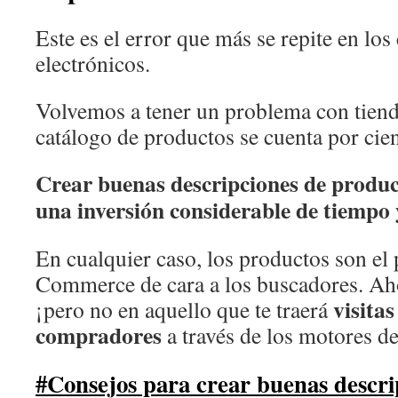
Este es el error que más se repite en lo
electrónicos.
Volvemos a tener un problema con tiend
catálogo de productos se cuenta por cien
Crear buenas descripciones de produ
una inversión considerable de tiempo 
En cualquier caso, los productos son el 
Commerce de cara a los buscadores. Aho
visitas
¡pero no en aquello que te traerá
compradores
a través de los motores d
#Consejos para crear buenas descri