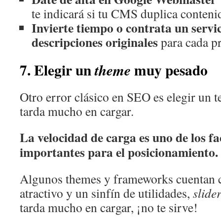
te indicará si tu CMS duplica conteni
Invierte tiempo o contrata un servi
descripciones originales
para cada p
7. Elegir un
muy pesado
theme
Otro error clásico en SEO es elegir un
tarda mucho en cargar.
La velocidad de carga es uno de los f
importantes para el posicionamiento.
Algunos themes y frameworks cuentan 
atractivo y un sinfín de utilidades,
slider
tarda mucho en cargar, ¡no te sirve!