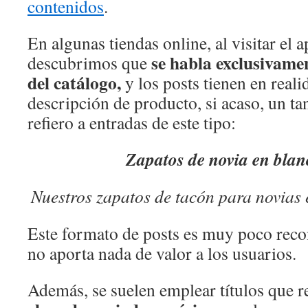
contenidos
.
En algunas tiendas online, al visitar el 
se habla exclusivame
descubrimos que
del catálogo,
y los posts tienen en real
descripción de producto, si acaso, un t
refiero a entradas de este tipo:
Zapatos de novia en bla
Nuestros zapatos de tacón para novias
Este formato de posts es muy poco rec
no aporta nada de valor a los usuarios.
Además, se suelen emplear títulos que 