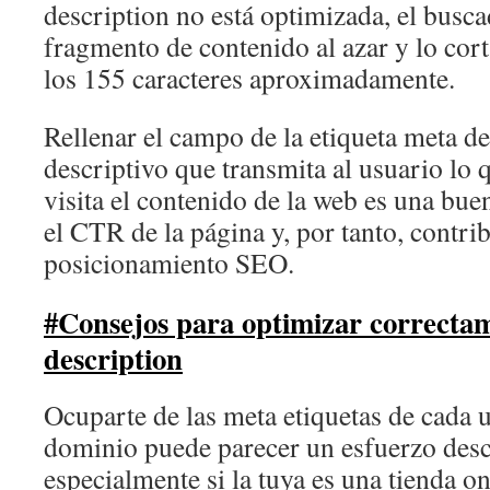
description no está optimizada, el busc
fragmento de contenido al azar y lo cor
los 155 caracteres aproximadamente.
Rellenar el campo de la etiqueta meta de
descriptivo que transmita al usuario lo 
visita el contenido de la web es una bu
el CTR de la página y, por tanto, contri
posicionamiento SEO.
#Consejos para optimizar correctam
description
Ocuparte de las meta etiquetas de cada u
dominio puede parecer un esfuerzo des
especialmente si la tuya es una tienda o