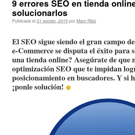
9 errores SEO en tienda onlin
solucionarlos
Publicada el
21 agosto, 2015
por
Marc Ribó
El SEO sigue siendo el gran campo de
e-Commerce se disputa el éxito para s
una tienda online? Asegúrate de que 
optimización SEO que te impidan log
posicionamiento en buscadores. Y si 
¡ponle solución!