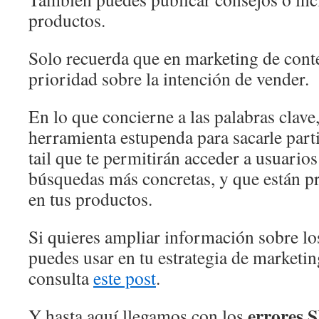
productos.
Solo recuerda que en marketing de conte
prioridad sobre la intención de vender.
En lo que concierne a las palabras clave,
herramienta estupenda para sacarle par
tail que te permitirán acceder a usuarios
búsquedas más concretas, y que están p
en tus productos.
Si quieres ampliar información sobre lo
puedes usar en tu estrategia de marketin
consulta
este post
.
errores 
Y hasta aquí llegamos con los