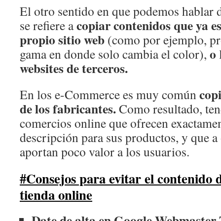
El otro sentido en que podemos hablar 
copiar contenidos que ya es
se refiere a
propio sitio web
(como por ejemplo, pr
o
gama en donde solo cambia el color),
websites de terceros.
copi
En los e-Commerce es muy común
de los fabricantes.
Como resultado, te
comercios online que ofrecen exactame
descripción para sus productos, y que a
aportan poco valor a los usuarios.
#Consejos para evitar el contenido 
tienda online
Date de alta en Google Webmaster 