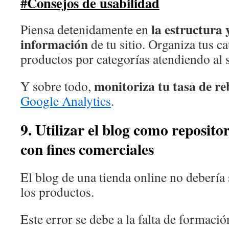
#Consejos de usabilidad
la estructura 
Piensa detenidamente en
información
de tu sitio. Organiza tus ca
productos por categorías atendiendo al
monitoriza tu tasa de re
Y sobre todo,
Google Analytics
.
9. Utilizar el blog como reposito
con fines comerciales
El blog de una tienda online no debería 
los productos.
Este error se debe a la falta de formaci