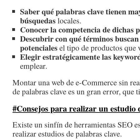
Saber qué palabras clave tienen m
búsquedas
locales.
Conocer la competencia de dichas p
Descubrir con qué términos buscan 
potenciales
el tipo de productos que
Elegir estratégicamente las keywor
emplear.
Montar una web de e-Commerce sin real
de palabras clave es un gran error, que t
#Consejos para realizar un estudio 
Existe un sinfín de herramientas SEO es
realizar estudios de palabras clave.