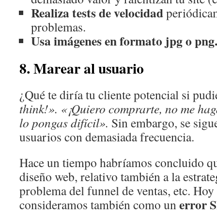
Realiza tests de velocidad
periódicam
problemas.
Usa imágenes en formato jpg o png
8. Marear al usuario
¿Qué te diría tu cliente potencial si pud
think!». «¡Quiero comprarte, no me ha
lo pongas difícil».
Sin embargo, se sigu
usuarios con demasiada frecuencia.
Hace un tiempo habríamos concluido qu
diseño web, relativo también a la estrat
problema del funnel de ventas, etc. Hoy 
error 
consideramos también como un