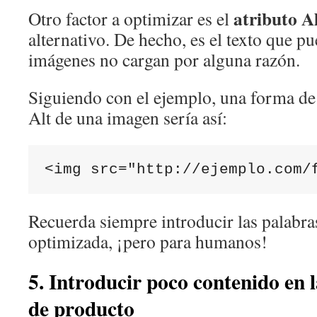
atributo Al
Otro factor a optimizar es el
alternativo. De hecho, es el texto que p
imágenes no cargan por alguna razón.
Siguiendo con el ejemplo, una forma de 
Alt de una imagen sería así:
<img src="http://ejemplo.com/
Recuerda siempre introducir las palabras
optimizada, ¡pero para humanos!
5. Introducir poco contenido en l
de producto