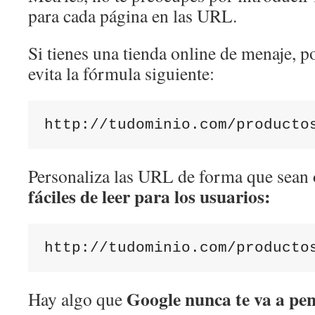
para cada página en las URL.
Si tienes una tienda online de menaje, 
evita la fórmula siguiente:
http://tudominio.com/producto
Personaliza las URL de forma que sean
fáciles de leer para los usuarios:
http://tudominio.com/producto
Google nunca te va a pena
Hay algo que