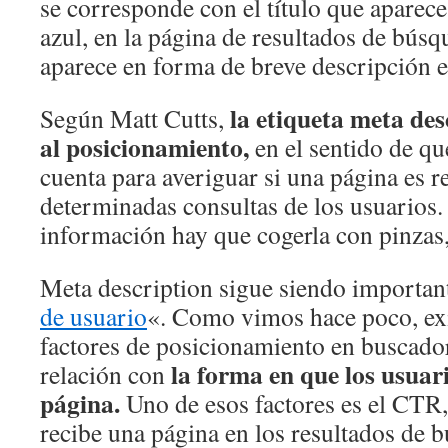
se corresponde con el título que aparece
azul, en la página de resultados de bús
aparece en forma de breve descripción 
la etiqueta meta des
Según Matt Cutts,
al posicionamiento,
en el sentido de qu
cuenta para averiguar si una página es r
determinadas consultas de los usuarios.
información hay que cogerla con pinzas,
Meta description sigue siendo important
de usuario
«. Como vimos hace poco, ex
factores de posicionamiento en buscado
la forma en que los usuar
relación con
página.
Uno de esos factores es el CTR,
recibe una página en los resultados de 