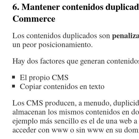
6. Mantener contenidos duplicad
Commerce
penaliz
Los contenidos duplicados son
un peor posicionamiento.
Hay dos factores que generan contenido
El propio CMS
Copiar contenidos en texto
Los CMS producen, a menudo, duplicid
almacenan los mismos contenidos en dos 
ejemplo más sencillo es el de una web a
acceder con www o sin www en su domi