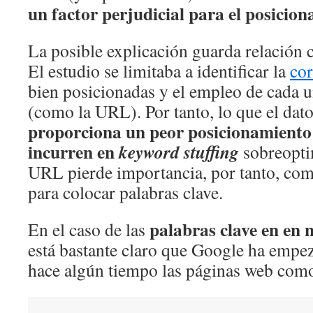
un factor perjudicial para el posicio
La posible explicación guarda relación 
El estudio se limitaba a identificar la
cor
bien posicionadas y el empleo de cada u
(como la URL). Por tanto, lo que el dat
proporciona un peor posicionamiento 
incurren en
keyword stuffing
sobreopti
URL pierde importancia, por tanto, com
para colocar palabras clave.
palabras clave en en
En el caso de las
está bastante claro que Google ha empez
hace algún tiempo las páginas web como