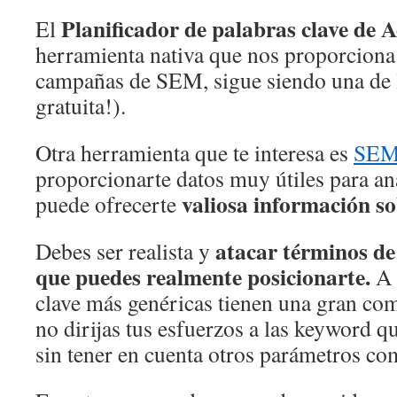
Planificador de palabras clave de 
El
herramienta nativa que nos proporciona
campañas de SEM, sigue siendo una de 
gratuita!).
Otra herramienta que te interesa es
SEM
proporcionarte datos muy útiles para an
valiosa información s
puede ofrecerte
atacar términos de
Debes ser realista y
que puedes realmente posicionarte.
A 
clave más genéricas tienen una gran com
no dirijas tus esfuerzos a las keyword q
sin tener en cuenta otros parámetros co