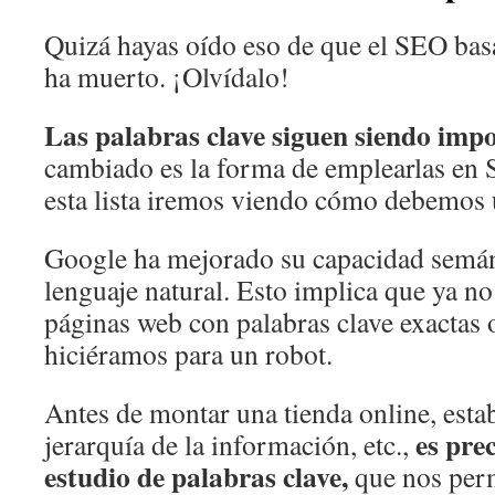
Quizá hayas oído eso de que el SEO bas
ha muerto. ¡Olvídalo!
Las palabras clave siguen siendo impo
cambiado es la forma de emplearlas en S
esta lista iremos viendo cómo debemos u
Google ha mejorado su capacidad semánt
lenguaje natural. Esto implica que ya no 
páginas web con palabras clave exactas o
hiciéramos para un robot.
Antes de montar una tienda online, estab
es pre
jerarquía de la información, etc.,
estudio de palabras clave,
que nos perm