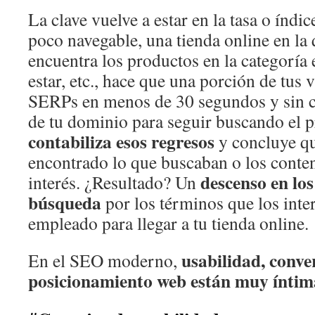
La clave vuelve a estar en la tasa o índi
poco navegable, una tienda online en la 
encuentra los productos en la categoría
estar, etc., hace que una porción de tus v
SERPs en menos de 30 segundos y sin co
de tu dominio para seguir buscando el 
contabiliza esos regresos
y concluye qu
encontrado lo que buscaban o los conte
descenso en los
interés. ¿Resultado? Un
búsqueda
por los términos que los inte
empleado para llegar a tu tienda online.
usabilidad, conve
En el SEO moderno,
posicionamiento web están muy íntim