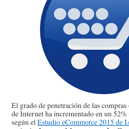
El grado de penetración de las compras 
de Internet ha incrementado en un 52% 
según el
Estudio eCommerce 2015 de I