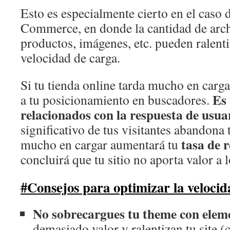
Esto es especialmente cierto en el caso d
Commerce, en donde la cantidad de arch
productos, imágenes, etc. pueden ralentiz
velocidad de carga.
Si tu tienda online tarda mucho en cargar
Es 
a tu posicionamiento en buscadores.
relacionados con la respuesta de usua
significativo de tus visitantes abandona
tasa de r
mucho en cargar aumentará tu
concluirá que tu sitio no aporta valor a 
#Consejos para optimizar la veloci
No sobrecargues tu theme con elem
demasiado valor y ralentizan tu site (