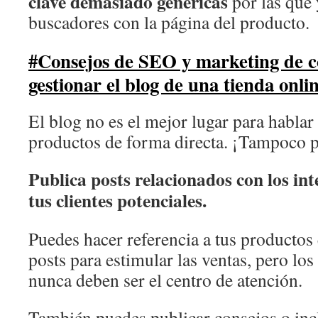
clave demasiado genéricas
por las que 
buscadores con la página del producto.
#Consejos de SEO y marketing de c
gestionar el blog de una tienda onli
El blog no es el mejor lugar para hablar
productos de forma directa. ¡Tampoco p
Publica posts relacionados con los int
tus clientes potenciales.
Puedes hacer referencia a tus productos e
posts para estimular las ventas, pero los
nunca deben ser el centro de atención.
También puedes publicar consejos o incl