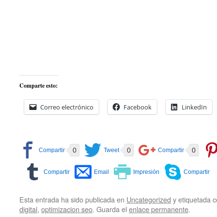
Comparte esto:
Correo electrónico
Facebook
LinkedIn
0
0
0
Esta entrada ha sido publicada en
Uncategorized
y etiquetada
digital
,
optimizacion seo
. Guarda el
enlace permanente
.