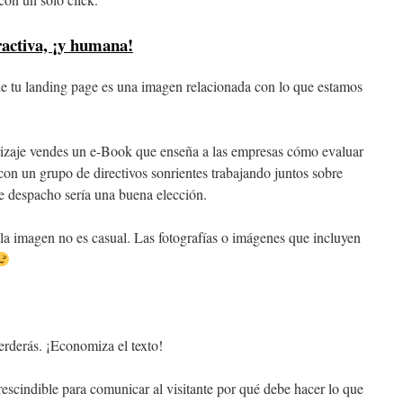
ractiva, ¡y humana!
de tu landing page es una imagen relacionada con lo que estamos
rrizaje vendes un e-Book que enseña a las empresas cómo evaluar
on un grupo de directivos sonrientes trabajando juntos sobre
 despacho sería una buena elección.
 la imagen no es casual. Las fotografías o imágenes que incluyen
 perderás. ¡Economiza el texto!
escindible para comunicar al visitante por qué debe hacer lo que