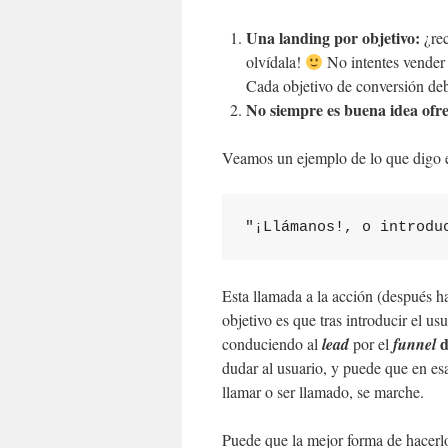
Una landing por objetivo:
¿rec
olvídala!
No intentes vender 
Cada objetivo de conversión deb
No siempre es buena idea ofre
Veamos un ejemplo de lo que digo 
"¡Llámanos!, o introdu
Esta llamada a la acción (después h
objetivo es que tras introducir el u
d
conduciendo al
lead
por el
funnel
dudar al usuario, y puede que en es
llamar o ser llamado, se marche.
Puede que la mejor forma de hacerlo