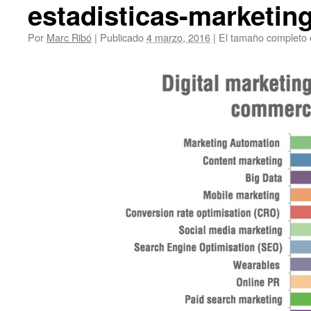
estadisticas-marketing
Por
Marc Ribó
|
Publicado
4 marzo, 2016
|
El tamaño completo