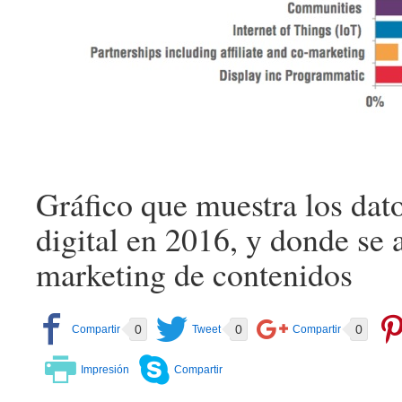
Gráfico que muestra los dat
digital en 2016, y donde se 
marketing de contenidos
0
0
0