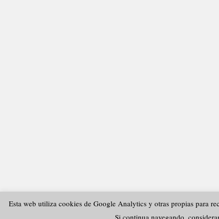
Esta web utiliza cookies de Google Analytics y otras propias para rec
Si continua navegando, consider