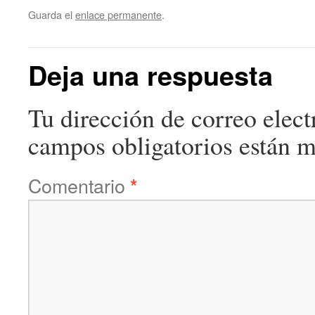
Guarda el
enlace permanente
.
Deja una respuesta
Tu dirección de correo elect
campos obligatorios están 
Comentario
*