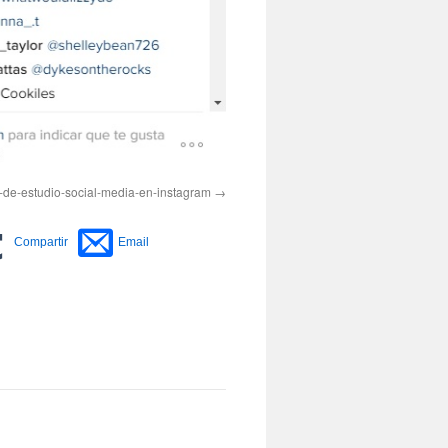
-de-estudio-social-media-en-instagram