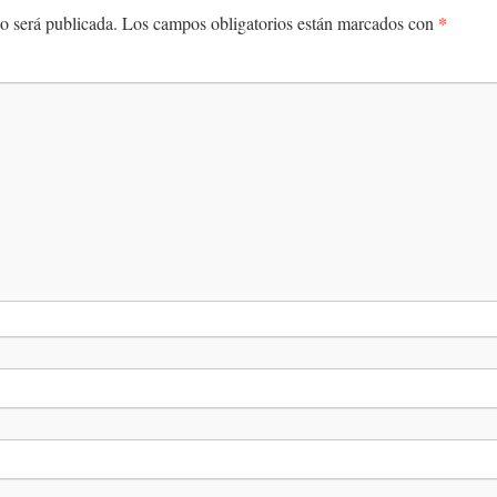
*
o será publicada.
Los campos obligatorios están marcados con