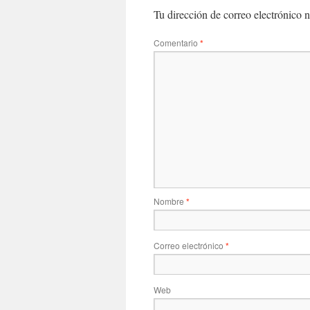
Tu dirección de correo electrónico n
Comentario
*
Nombre
*
Correo electrónico
*
Web