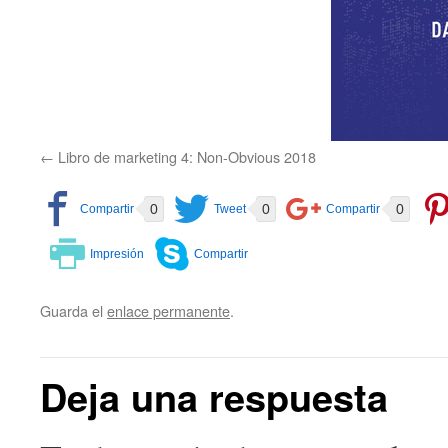
Libro de marketing 4: Non-Obvious 2018
0
0
0
Guarda el
enlace permanente
.
Deja una respuesta