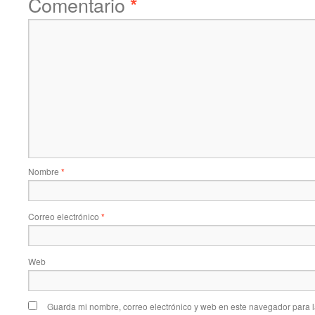
Comentario
*
Nombre
*
Correo electrónico
*
Web
Guarda mi nombre, correo electrónico y web en este navegador para 