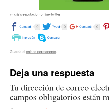
crisis-reputacion-online-twitter
0
0
0
Guarda el
enlace permanente
.
Deja una respuesta
Tu dirección de correo elect
campos obligatorios están 