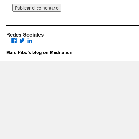
Redes Sociales
Facebook
Twitter
LinkedIn
Marc Ribó's blog on Meditation