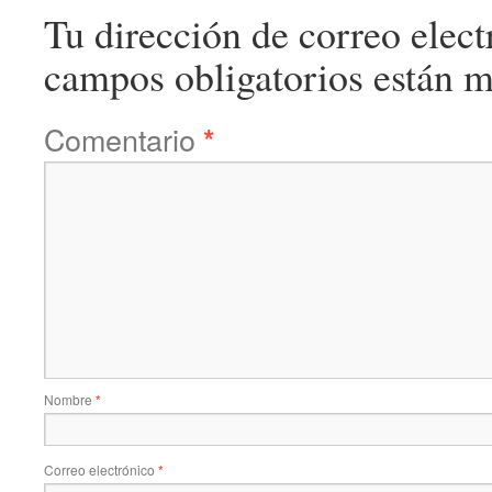
Tu dirección de correo elect
campos obligatorios están 
Comentario
*
Nombre
*
Correo electrónico
*