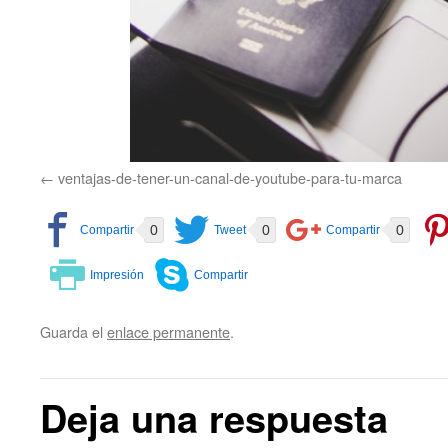
ventajas-de-tener-un-canal-de-youtube-para-tu-marca
0
0
0
Guarda el
enlace permanente
.
Deja una respuesta