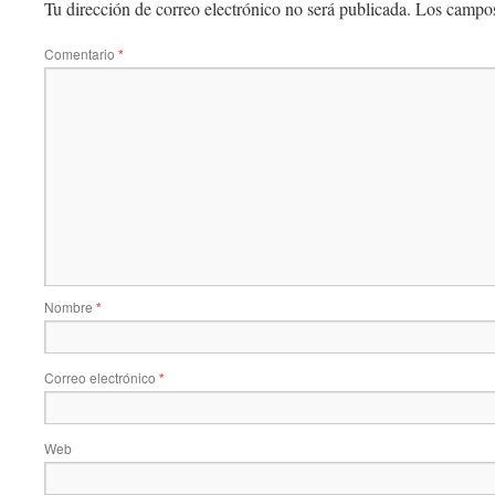
Tu dirección de correo electrónico no será publicada.
Los campos
Comentario
*
Nombre
*
Correo electrónico
*
Web