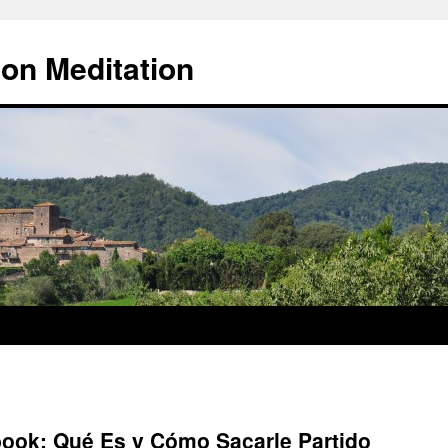
 on Meditation
ook: Qué Es y Cómo Sacarle Partido