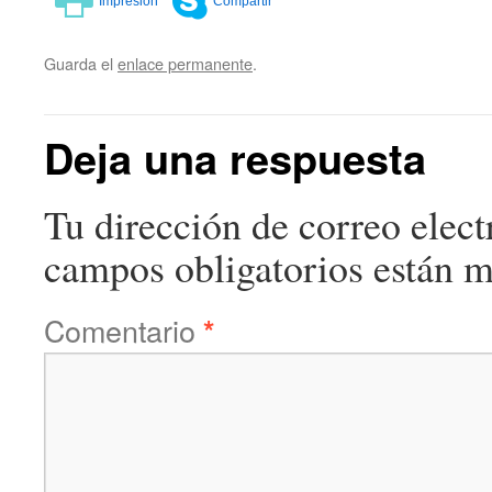
Guarda el
enlace permanente
.
Deja una respuesta
Tu dirección de correo elect
campos obligatorios están 
Comentario
*