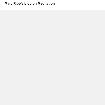
Marc Ribó's blog on Meditation