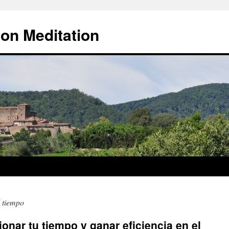
 on Meditation
l tiempo
onar tu tiempo y ganar eficiencia en el