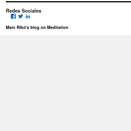
Redes Sociales
Facebook
Twitter
LinkedIn
Marc Ribó's blog on Meditation