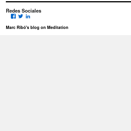
Redes Sociales
Facebook
Twitter
LinkedIn
Marc Ribó's blog on Meditation