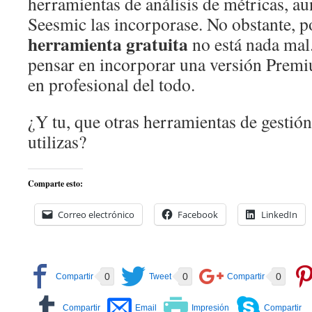
herramientas de análisis de métricas, au
Seesmic las incorporase. No obstante, po
herramienta gratuita
no está nada mal
pensar en incorporar una versión Premi
en profesional del todo.
¿Y tu, que otras herramientas de gestión
utilizas?
Comparte esto:
Correo electrónico
Facebook
LinkedIn
0
0
0