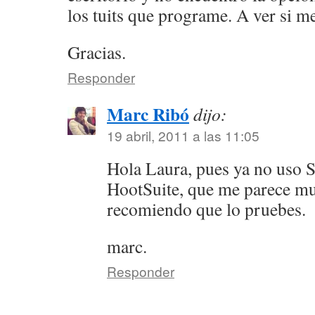
los tuits que programe. A ver si m
Gracias.
Responder
Marc Ribó
dijo:
19 abril, 2011 a las 11:05
Hola Laura, pues ya no uso S
HootSuite, que me parece m
recomiendo que lo pruebes.
marc.
Responder