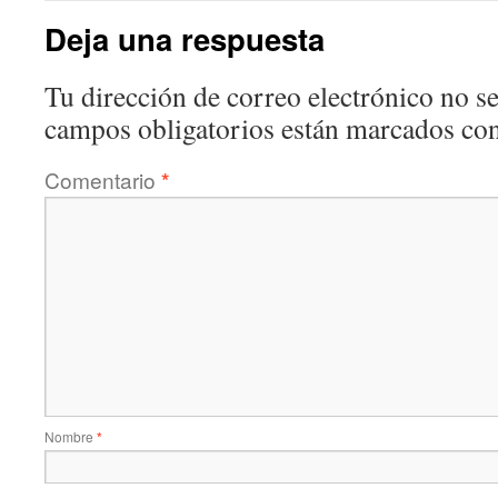
Deja una respuesta
Tu dirección de correo electrónico no se
campos obligatorios están marcados co
Comentario
*
Nombre
*