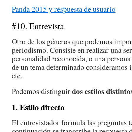
Panda 2015 y respuesta de usuario
#10. Entrevista
Otro de los géneros que podemos impor
periodismo. Consiste en realizar una se
personalidad reconocida, o una persona
de un tema determinado consideramos in
etc.
dos estilos distinto
Podemos distinguir
1. Estilo directo
El entrevistador formula las preguntas t
continuación se transcribe la respuesta 