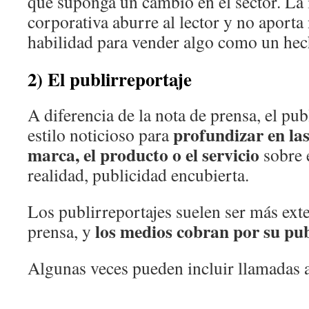
que suponga un cambio en el sector. La
corporativa aburre al lector y no aporta 
habilidad para vender algo como un hech
2) El publirreportaje
A diferencia de la nota de prensa, el publ
profundizar en la
estilo noticioso para
marca, el producto o el servicio
sobre e
realidad, publicidad encubierta.
Los publirreportajes suelen ser más ext
los medios cobran por su pub
prensa, y
Algunas veces pueden incluir llamadas a 