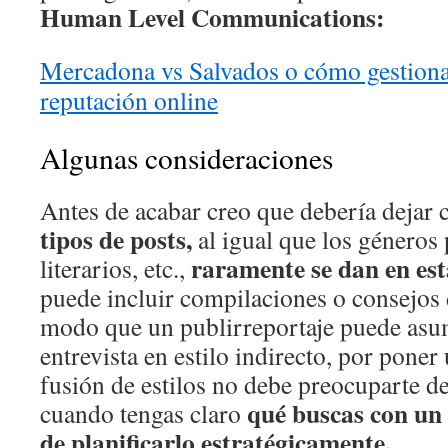
Human Level Communications:
Mercadona vs Salvados o cómo gestionar
reputación online
Algunas consideraciones
Antes de acabar creo que debería dejar 
tipos de posts,
al igual que los géneros 
raramente se dan en es
literarios, etc.,
puede incluir compilaciones o consejos 
modo que un publirreportaje puede asu
entrevista en estilo indirecto, por poner
fusión de estilos no debe preocuparte 
qué buscas con un
cuando tengas claro
de planificarlo estratégicamente.