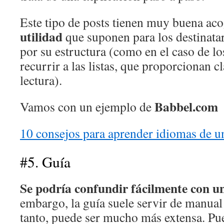
Este tipo de posts tienen muy buena acog
utilidad
que suponen para los destinata
por su estructura (como en el caso de los
recurrir a las listas, que proporcionan cl
lectura).
Babbel.com
Vamos con un ejemplo de
10 consejos para aprender idiomas de u
#5. Guía
Se podría confundir fácilmente con un
embargo, la guía suele servir de manual 
tanto, puede ser mucho más extensa. P