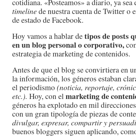
cotidiana. «Posteamos» a diario, ya sea 
timeline
de nuestra cuenta de Twitter o e
de estado de Facebook.
tipos de posts 
Hoy vamos a hablar de
en un blog personal o corporativo,
com
estrategia de marketing de contenidos.
Antes de que el blog se convirtiera en 
la información, los géneros estaban cla
el periodismo
(noticia, reportaje, cróni
marketing de conteni
etc.).
Hoy, con el
géneros ha explotado en mil direcciones
con un gran tipología de piezas de cont
divulgar, expresar, compartir y persuadi
buenos bloggers siguen aplicando, como