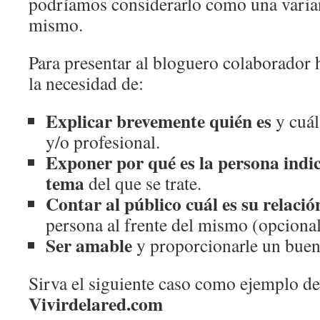
podríamos considerarlo como una varian
mismo.
Para presentar al bloguero colaborador 
la necesidad de:
Explicar brevemente quién es
y cuál 
y/o profesional.
Exponer por qué es la persona indi
tema
del que se trate.
Contar al público cuál es su relació
persona al frente del mismo (opcional
Ser amable
y proporcionarle un buen
Sirva el siguiente caso como ejemplo de 
Vivirdelared.com