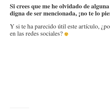
Si crees que me he olvidado de alguna
digna de ser mencionada, ¡no te lo pi
Y si te ha parecido útil este artículo, ¿
en las redes sociales?