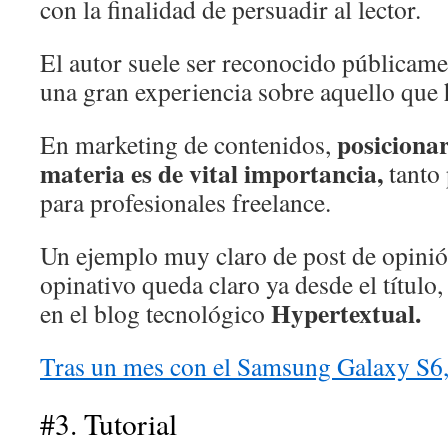
con la finalidad de persuadir al lector.
El autor suele ser reconocido públicame
una gran experiencia sobre aquello que 
posicionar
En marketing de contenidos,
materia es de vital importancia,
tanto
para profesionales freelance.
Un ejemplo muy claro de post de opinió
opinativo queda claro ya desde el título,
Hypertextual.
en el blog tecnológico
Tras un mes con el Samsung Galaxy S6
#3. Tutorial