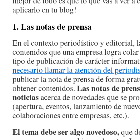
mejor de todo es que lo que vas a ver a 
aplicarlo en tu blog!
1. Las notas de prensa
En el contexto periodístico y editorial, 
contenidos que una empresa logra colar 
tipo de publicación de carácter informat
necesario llamar la atención del periodi
publicar la nota de prensa de forma grat
Las notas de pren
obtener contenidos.
noticias
acerca de novedades que se pro
(apertura, eventos, lanzamiento de nuev
colaboraciones entre empresas, etc.).
El tema debe ser algo novedoso,
que de