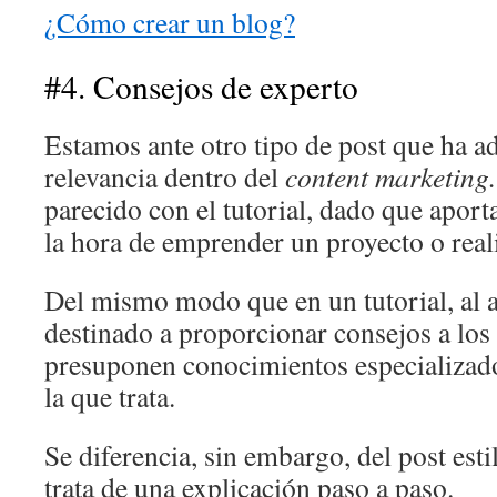
¿Cómo crear un blog?
#4. Consejos de experto
Estamos ante otro tipo de post que ha a
relevancia dentro del
content marketing.
parecido con el tutorial, dado que aport
la hora de emprender un proyecto o reali
Del mismo modo que en un tutorial, al a
destinado a proporcionar consejos a los 
presuponen conocimientos especializado
la que trata.
Se diferencia, sin embargo, del post est
trata de una explicación paso a paso.