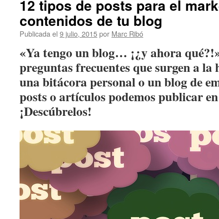
12 tipos de posts para el mark
contenidos de tu blog
Publicada el
9 julio, 2015
por
Marc Ribó
«Ya tengo un blog… ¡¿y ahora qué?!»;
preguntas frecuentes que surgen a la
una bitácora personal o un blog de e
posts o artículos podemos publicar en
¡Descúbrelos!