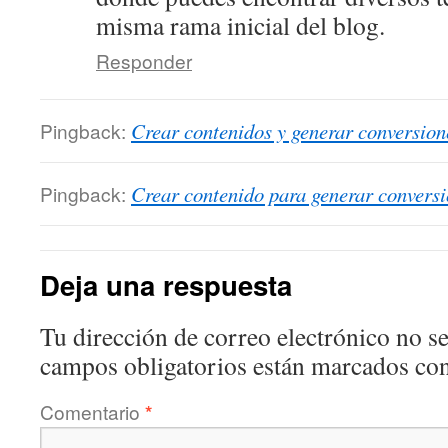
misma rama inicial del blog.
Responder
Pingback:
Crear contenidos y generar conversio
Pingback:
Crear contenido para generar convers
Deja una respuesta
Tu dirección de correo electrónico no se
campos obligatorios están marcados co
Comentario
*