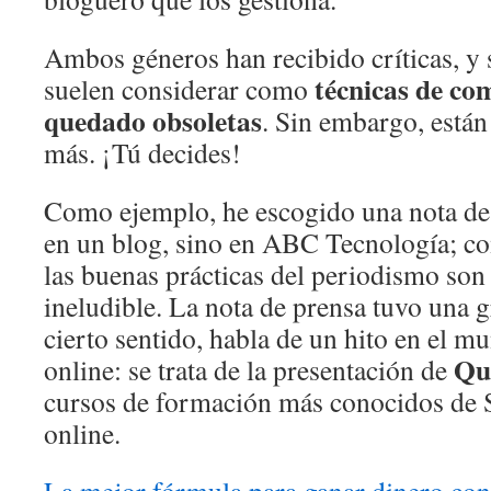
Ambos géneros han recibido críticas, y s
técnicas de co
suelen considerar como
quedado obsoletas
. Sin embargo, están
más. ¡Tú decides!
Como ejemplo, he escogido una nota de
en un blog, sino en ABC Tecnología; co
las buenas prácticas del periodismo son
ineludible. La nota de prensa tuvo una g
cierto sentido, habla de un hito en el 
Qu
online: se trata de la presentación de
cursos de formación más conocidos de
online.