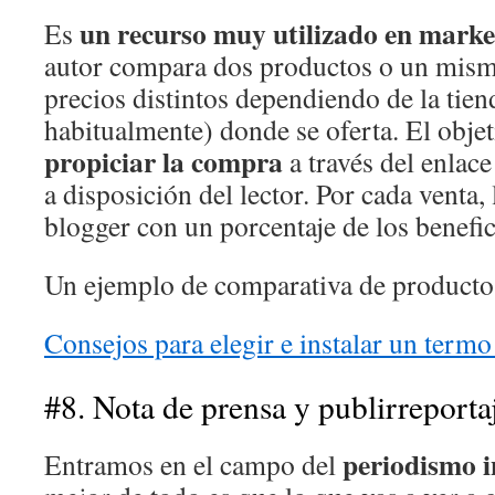
un recurso muy utilizado en market
Es
autor compara dos productos o un mis
precios distintos dependiendo de la tien
habitualmente) donde se oferta. El obje
propiciar la compra
a través del enlac
a disposición del lector. Por cada venta,
blogger con un porcentaje de los benefic
Un ejemplo de comparativa de producto
Consejos para elegir e instalar un termo
#8. Nota de prensa y publirreporta
periodismo i
Entramos en el campo del