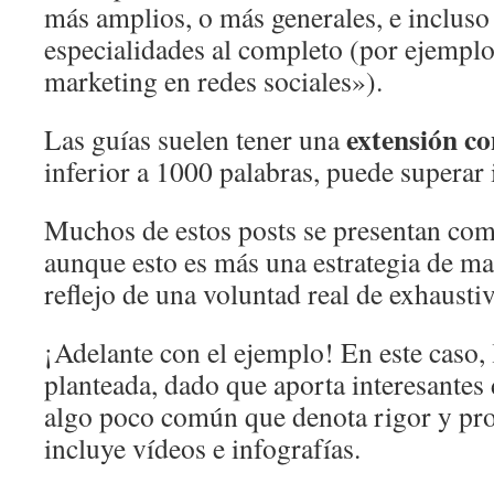
más amplios, o más generales, e incluso 
especialidades al completo (por ejemplo
marketing en redes sociales»).
extensión co
Las guías suelen tener una
inferior a 1000 palabras, puede superar 
Muchos de estos posts se presentan co
aunque esto es más una estrategia de mar
reflejo de una voluntad real de exhausti
¡Adelante con el ejemplo! En este caso, 
planteada, dado que aporta interesantes 
algo poco común que denota rigor y pr
incluye vídeos e infografías.