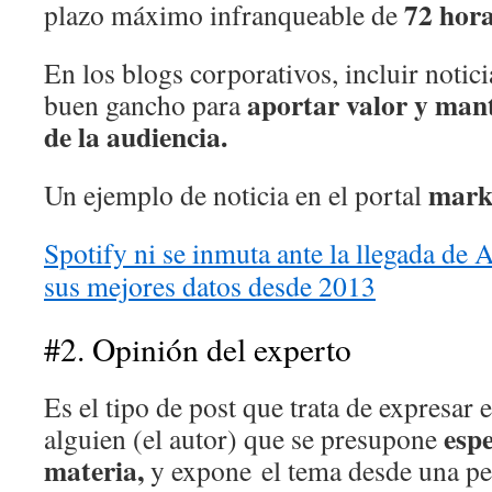
72 hora
plazo máximo infranqueable de
En los blogs corporativos, incluir notici
aportar valor y mant
buen gancho para
de la audiencia.
mark
Un ejemplo de noticia en el portal
Spotify ni se inmuta ante la llegada de
sus mejores datos desde 2013
#2. Opinión del experto
Es el tipo de post que trata de expresar 
espe
alguien (el autor) que se presupone
materia,
y expone el tema desde una per