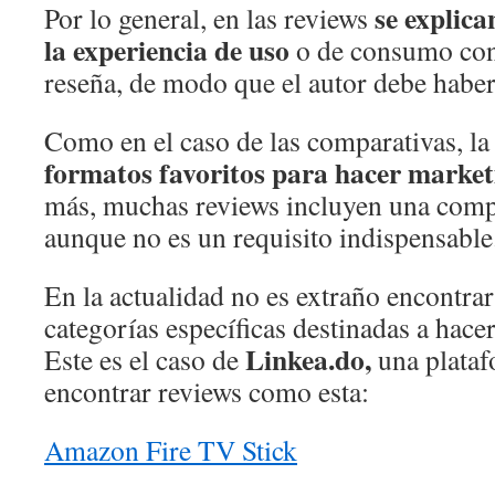
se explica
Por lo general, en las reviews
la experiencia de uso
o de consumo con
reseña, de modo que el autor debe habe
Como en el caso de las comparativas, la
formatos favoritos para hacer marketi
más, muchas reviews incluyen una comp
aunque no es un requisito indispensable
En la actualidad no es extraño encontrar
categorías específicas destinadas a hace
Linkea.do,
Este es el caso de
una plata
encontrar reviews como esta:
Amazon Fire TV Stick