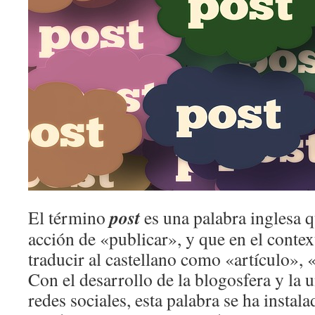
post
El término
es una palabra inglesa q
acción de «publicar», y que en el conte
traducir al castellano como «artículo»,
Con el desarrollo de la blogosfera y la u
redes sociales, esta palabra se ha instal