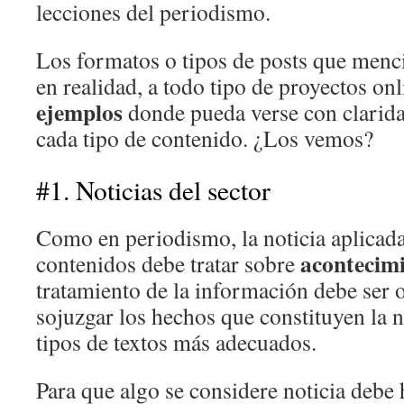
lecciones del periodismo.
Los formatos o tipos de posts que menci
en realidad, a todo tipo de proyectos on
ejemplos
donde pueda verse con clarid
cada tipo de contenido. ¿Los vemos?
#1. Noticias del sector
Como en periodismo, la noticia aplicada
acontecimi
contenidos debe tratar sobre
tratamiento de la información debe ser o
sojuzgar los hechos que constituyen la n
tipos de textos más adecuados.
Para que algo se considere noticia debe