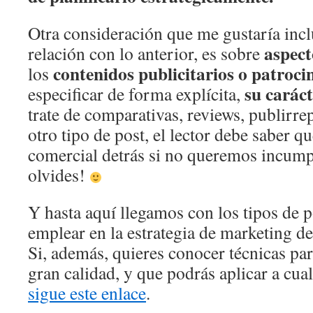
Otra consideración que me gustaría incl
aspect
relación con lo anterior, es sobre
contenidos publicitarios o patroci
los
su carác
especificar de forma explícita,
trate de comparativas, reviews, publirrep
otro tipo de post, el lector debe saber q
comercial detrás si no queremos incumpli
olvides!
Y hasta aquí llegamos con los tipos de 
emplear en la estrategia de marketing de
Si, además, quieres conocer técnicas par
gran calidad, y que podrás aplicar a cual
sigue este enlace
.