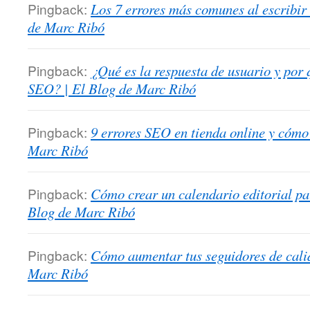
Pingback:
Los 7 errores más comunes al escribir 
de Marc Ribó
Pingback:
¿Qué es la respuesta de usuario y por 
SEO? | El Blog de Marc Ribó
Pingback:
9 errores SEO en tienda online y cómo
Marc Ribó
Pingback:
Cómo crear un calendario editorial par
Blog de Marc Ribó
Pingback:
Cómo aumentar tus seguidores de calid
Marc Ribó