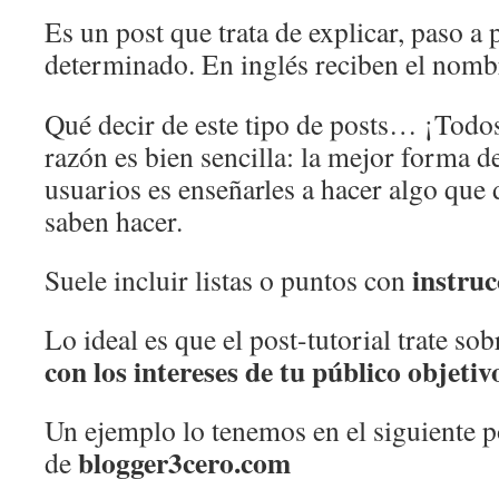
Es un post que trata de explicar, paso a
determinado. En inglés reciben el nom
Qué decir de este tipo de posts… ¡Todos
razón es bien sencilla: la mejor forma de
usuarios es enseñarles a hacer algo que
saben hacer.
instruc
Suele incluir listas o puntos con
Lo ideal es que el post-tutorial trate so
con los intereses de tu público objetiv
Un ejemplo lo tenemos en el siguiente 
blogger3cero.com
de