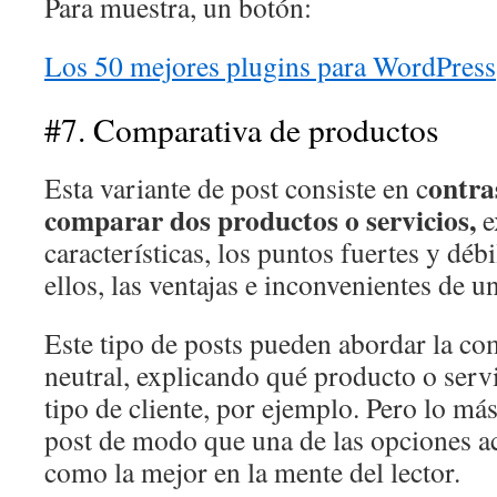
Para muestra, un botón:
Los 50 mejores plugins para WordPress
#7. Comparativa de productos
ontra
Esta variante de post consiste en c
comparar dos productos o servicios,
e
características, los puntos fuertes y déb
ellos, las ventajas e inconvenientes de un
Este tipo de posts pueden abordar la c
neutral, explicando qué producto o serv
tipo de cliente, por ejemplo. Pero lo má
post de modo que una de las opciones a
como la mejor en la mente del lector.