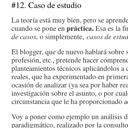
#12. Caso de estudio
La teoría está muy bien, pero se aprend
práctica.
cuando se pone en
Esa es la f
de casos,
o simplemente,
casos de estud
El blogger, que de nuevo hablará sobre s
profesión, etc., pretende hacer comprend
planteamientos técnicos aplicándolos a 
reales, que ha experimentado en primer
ocasión de analizar (ya sea por haber re
investigación sobre el asunto, o por cual
circunstancia que le ha proporcionado a
Voy a poner como ejemplo un análisis d
paradigmático, realizado por la consult