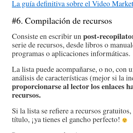
La guía definitiva sobre el Video Marke
#6. Compilación de recursos
post-recopilato
Consiste en escribir un
serie de recursos, desde libros o manual
programas o aplicaciones informáticas.
La lista puede acompañarse, o no, con u
análisis de características (mejor si la i
proporcionarse al lector los enlaces h
recursos.
Si la lista se refiere a recursos gratuitos,
título, ¡ya tienes el gancho perfecto!