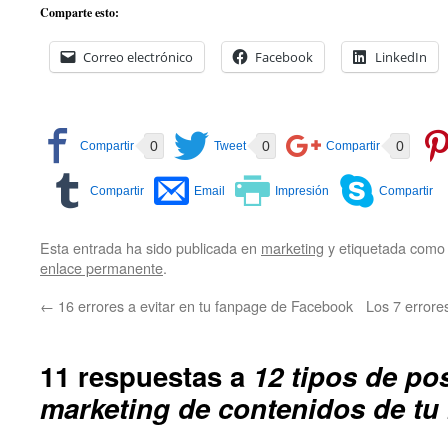
Comparte esto:
Correo electrónico
Facebook
LinkedIn
0
0
0
Esta entrada ha sido publicada en
marketing
y etiquetada com
enlace permanente
.
←
16 errores a evitar en tu fanpage de Facebook
Los 7 errore
11 respuestas a
12 tipos de pos
marketing de contenidos de tu