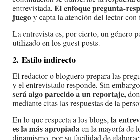
El enfoque pregunta-res
entrevistada.
juego
y capta la atención del lector con 
La entrevista es, por cierto, un género 
utilizado en los guest posts.
2. Estilo indirecto
El redactor o bloguero prepara las pregu
y el entrevistado responde. Sin embarg
será algo parecido a un reportaje,
dond
mediante citas las respuestas de la perso
la entrev
En lo que respecta a los blogs,
es la más apropiada
en la mayoría de l
dinamismo, por su facilidad de elaborac