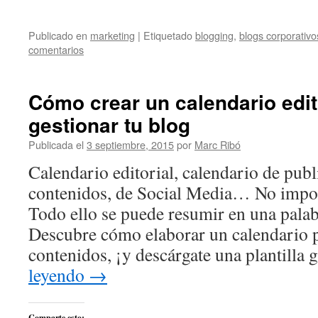
Publicado en
marketing
|
Etiquetado
blogging
,
blogs corporativo
comentarios
Cómo crear un calendario edit
gestionar tu blog
Publicada el
3 septiembre, 2015
por
Marc Ribó
Calendario editorial, calendario de publ
contenidos, de Social Media… No impor
Todo ello se puede resumir en una palab
Descubre cómo elaborar un calendario p
contenidos, ¡y descárgate una plantilla g
leyendo
→
Comparte esto: