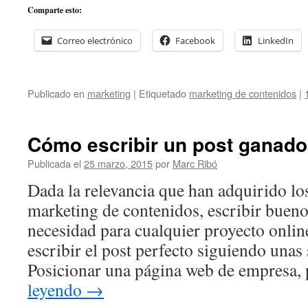
Comparte esto:
Correo electrónico
Facebook
LinkedIn
Publicado en
marketing
|
Etiquetado
marketing de contenidos
|
Cómo escribir un post ganador
Publicada el
25 marzo, 2015
por
Marc Ribó
Dada la relevancia que han adquirido los
marketing de contenidos, escribir bueno
necesidad para cualquier proyecto onli
escribir el post perfecto siguiendo unas 
Posicionar una página web de empresa
leyendo
→