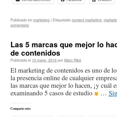
Publicado en
marketing
|
Etiquetado
content marketing
,
marketi
comentario
Las 5 marcas que mejor lo ha
de contenidos
Publicada el
10 mayo, 2016
por
Marc Ribó
El marketing de contenidos es uno de lo
la presencia online de cualquier empres
las marcas que mejor lo hacen, ¡y cuál es
examinando 5 casos de estudio
…
Si
Comparte esto: