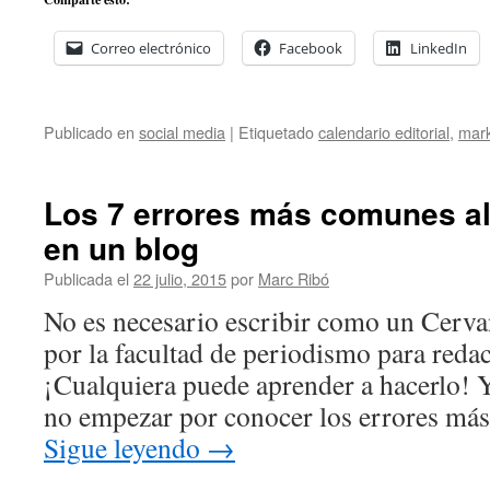
Correo electrónico
Facebook
LinkedIn
Publicado en
social media
|
Etiquetado
calendario editorial
,
mark
Los 7 errores más comunes al 
en un blog
Publicada el
22 julio, 2015
por
Marc Ribó
No es necesario escribir como un Cerva
por la facultad de periodismo para redac
¡Cualquiera puede aprender a hacerlo! Y
no empezar por conocer los errores má
Sigue leyendo
→