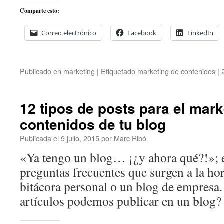
Comparte esto:
Correo electrónico
Facebook
LinkedIn
Publicado en
marketing
|
Etiquetado
marketing de contenidos
|
12 tipos de posts para el mark
contenidos de tu blog
Publicada el
9 julio, 2015
por
Marc Ribó
«Ya tengo un blog… ¡¿y ahora qué?!»; e
preguntas frecuentes que surgen a la ho
bitácora personal o un blog de empresa.
artículos podemos publicar en un blog