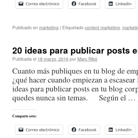
Correo electrónico
Facebook
LinkedIn
Publicado en
marketing
|
Etiquetado
content marketing
,
marketi
20 ideas para publicar posts e
Publicada el
18 marzo, 2016
por
Marc Ribó
Cuanto más publiques en tu blog de emp
¿qué hacer cuando empiezan a escasear 
ideas para publicar posts en tu blog cor
quedes nunca sin temas. Según el …
Comparte esto:
Correo electrónico
Facebook
LinkedIn