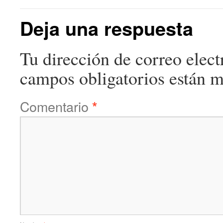
Deja una respuesta
Tu dirección de correo elect
campos obligatorios están 
Comentario
*