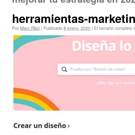
herramientas-marketin
Por
Marc Ribó
|
Publicado
8 enero, 2020
|
El tamaño completo 