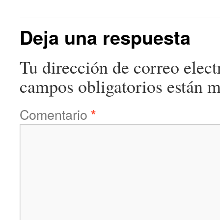
Deja una respuesta
Tu dirección de correo elect
campos obligatorios están 
Comentario
*