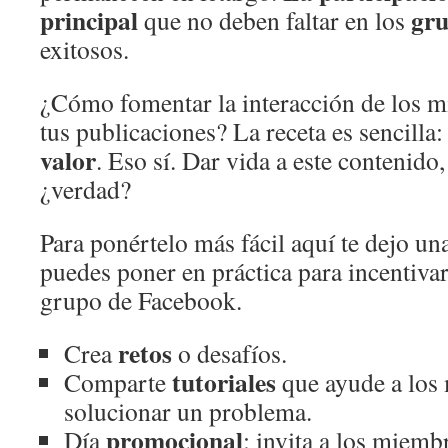
principal
gru
que no deben faltar en los
exitosos.
¿Cómo fomentar la interacción de los 
tus publicaciones? La receta es sencilla
valor
. Eso sí. Dar vida a este contenido,
¿verdad?
Para ponértelo más fácil aquí te dejo un
puedes poner en práctica para incentivar
grupo de Facebook.
retos
Crea
o desafíos.
tutoriales
Comparte
que ayude a los
solucionar un problema.
promocional
Día
: invita a los miemb