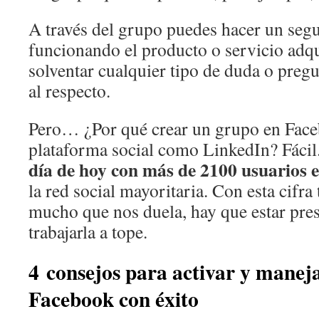
A través del grupo puedes hacer un seg
funcionando el producto o servicio adq
solventar cualquier tipo de duda o pregu
al respecto.
Pero… ¿Por qué crear un grupo en Face
plataforma social como LinkedIn? Fácil
día de hoy con más de 2100 usuarios 
la red social mayoritaria. Con esta cifra
mucho que nos duela, hay que estar pres
trabajarla a tope.
4 consejos para activar y manej
Facebook con éxito