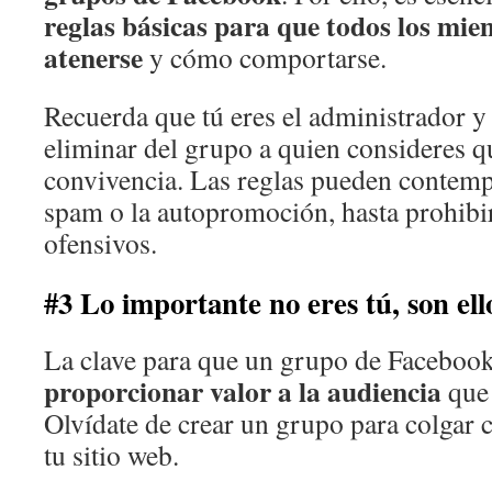
reglas básicas para que todos los mi
atenerse
y cómo comportarse.
Recuerda que tú eres el administrador y 
eliminar del grupo a quien consideres q
convivencia. Las reglas pueden contempl
spam o la autopromoción, hasta prohibir
ofensivos.
#3 Lo importante no eres tú, son ell
La clave para que un grupo de Facebook
proporcionar valor a la audiencia
que 
Olvídate de crear un grupo para colgar
tu sitio web.