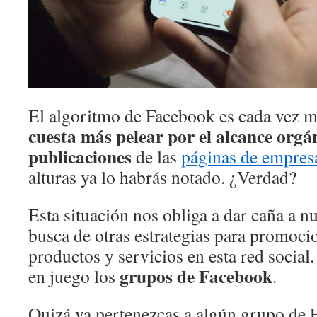
El algoritmo de Facebook es cada vez 
cuesta más pelear por el alcance orgán
publicaciones
de las
páginas de empres
alturas ya lo habrás notado. ¿Verdad?
Esta situación nos obliga a dar caña a nu
busca de otras estrategias para promoci
productos y servicios en esta red social
grupos de Facebook
en juego los
.
Quizá ya pertenezcas a algún grupo de 