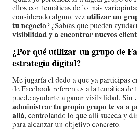
ellos con temáticas de lo más variopint
utilizar un gr
considerado alguna vez
tu negocio
? ¿Sabías que pueden ayudar
visibilidad y a encontrar nuevos clien
¿Por qué utilizar un grupo de F
estrategia digital?
Me jugaría el dedo a que ya participas 
de Facebook referentes a la temática de 
puede ayudarte a ganar visibilidad. Sin
administrar tu propio grupo te va a p
allá
, controlando lo que allí suceda y d
para alcanzar un objetivo concreto.