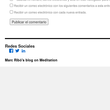
Recibir un correo electrónico con los siguientes comentarios a esta entr
Recibir un correo electrónico con cada nueva entrada.
Redes Sociales
Facebook
Twitter
LinkedIn
Marc Ribó's blog on Meditation