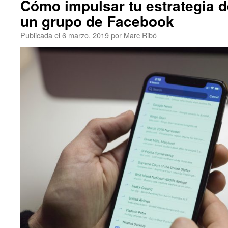
Cómo impulsar tu estrategia 
un grupo de Facebook
Publicada el
6 marzo, 2019
por
Marc Ribó