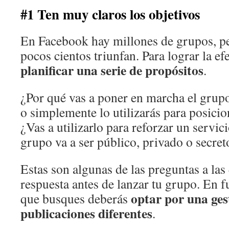
#1 Ten muy claros los objetivos
En Facebook hay millones de grupos, pe
pocos cientos triunfan. Para lograr la ef
planificar una serie de propósitos
.
¿Por qué vas a poner en marcha el grup
o simplemente lo utilizarás para posici
¿Vas a utilizarlo para reforzar un servic
grupo va a ser público, privado o secret
Estas son algunas de las preguntas a las
respuesta antes de lanzar tu grupo. En f
optar por una ges
que busques deberás
publicaciones diferentes
.