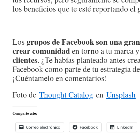
los beneficios que te esté reportando el
grupos de Facebook son una gran 
Los
crear comunidad
en torno a tu marca 
clientes
. ¿Te habías planteado antes cre
Facebook como parte de tu estrategia de
¡Cuéntamelo en comentarios!
Foto de
Thought Catalog
en
Unsplash
Comparte esto:
Correo electrónico
Facebook
LinkedIn