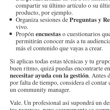
compartir su último artículo o su últ
producto, por ejemplo.
Preguntas y Re
Organiza sesiones de
vivo.
encuestas
Propón
o cuestionarios que
permitirán conocer más a tu audiencia
más el contenido que vayas a crear.
Si aplicas todas estas técnicas y tu gru
buen ritmo, quizá puedas encontrarte en 
necesitar ayuda con la gestión
. Antes 
por falta de tiempo, considera el contar
un community manager.
Vale. Un profesional así supondrá un d
tus recursos, pero seguramente se comp