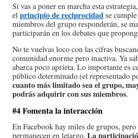
Si vas a poner en marcha esta estrategia
principio de reciprocidad
el
se cumple 
miembros del grupo responderán, se ma
participarán en los debates que propong
No te vuelvas loco con las cifras buscan
comunidad enorme pero inactiva. Ya sa
abarca poco aprieta. Lo importante es ce
público determinado (el representado por
cuanto más limitado sea el grupo, m
podrás adquirir con sus miembros
.
#4 Fomenta la interacción
En Facebook hay miles de grupos, pero 
La participació
permanecen en letargo.