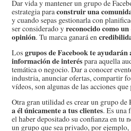
Dar vida y mantener un grupo de Faceb
construir una comunid
estrategia para
y cuando sepas gestionarla con planificac
reconocido como un e
ser considerado y
opinión
credibilid
. Tu marca ganará en
grupos de Facebook te ayudarán 
Los
información de interés
para aquella au
temática o negocio. Dar a conocer event
industria, anunciar ofertas, compartir f
vídeos, son algunas de las acciones que 
Otra gran utilidad es crear un grupo de
a él únicamente a tus clientes
. Es una
el haber depositado su confianza en tu n
un grupo que sea privado, por ejemplo, l