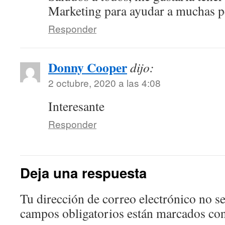
Marketing para ayudar a muchas p
Responder
Donny Cooper
dijo:
2 octubre, 2020 a las 4:08
Interesante
Responder
Deja una respuesta
Tu dirección de correo electrónico no se
campos obligatorios están marcados co