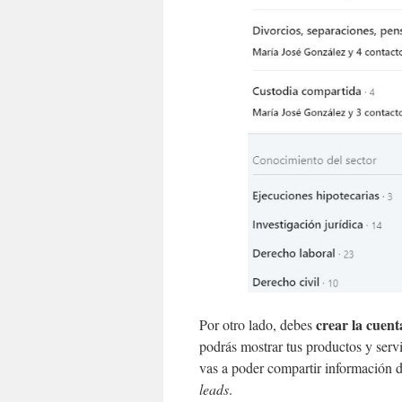
crear la cuen
Por otro lado, debes
podrás mostrar tus productos y servi
vas a poder compartir información de
leads
.