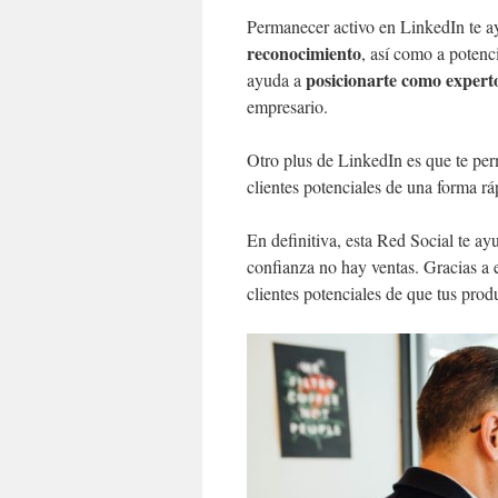
Permanecer activo en LinkedIn te a
reconocimiento
, así como a potenc
posicionarte como expert
ayuda a
empresario.
Otro plus de LinkedIn es que te pe
clientes potenciales de una forma rá
En definitiva, esta Red Social te a
confianza no hay ventas. Gracias a 
clientes potenciales de que tus prod