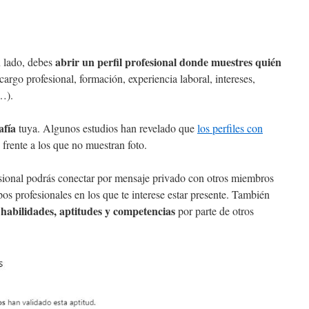
abrir un perfil profesional donde muestres quién
n lado, debes
argo profesional, formación, experiencia laboral, intereses,
…).
afía
tuya. Algunos estudios han revelado que
los perfiles con
frente a los que no muestran foto.
esional podrás conectar por mensaje privado con otros miembros
pos profesionales en los que te interese estar presente. También
 habilidades, aptitudes y competencias
por parte de otros