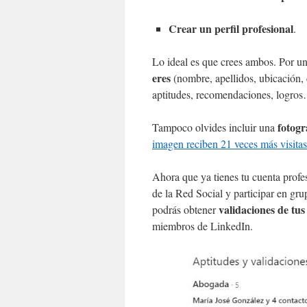
Crear un perfil profesional
.
Lo ideal es que crees ambos. Por u
eres
(nombre, apellidos, ubicación, c
aptitudes, recomendaciones, logros
fotogr
Tampoco olvides incluir una
imagen reciben 21 veces más visitas
Ahora que ya tienes tu cuenta prof
de la Red Social y participar en gru
validaciones de tus
podrás obtener
miembros de LinkedIn.