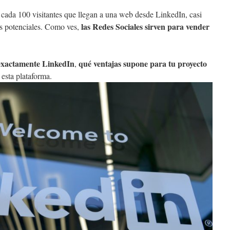
e cada 100 visitantes que llegan a una web desde LinkedIn, casi
las Redes Sociales sirven para vender
tes potenciales. Como ves,
exactamente LinkedIn
qué ventajas supone para tu proyecto
,
 esta plataforma.