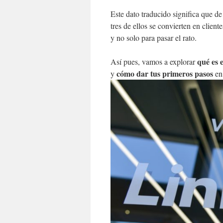
Este dato traducido significa que d
tres de ellos se convierten en clien
y no solo para pasar el rato.
qué es 
Así pues, vamos a explorar
cómo dar tus primeros pasos
y
en