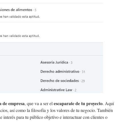
ta de empresa
escaparate de tu proyecto
, que va a ser el
. Aquí
cios, así como la filosofía y los valores de tu negocio. También
 interés para tu público objetivo e interactuar con clientes o